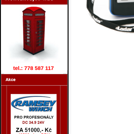
tel.: 778 587 117