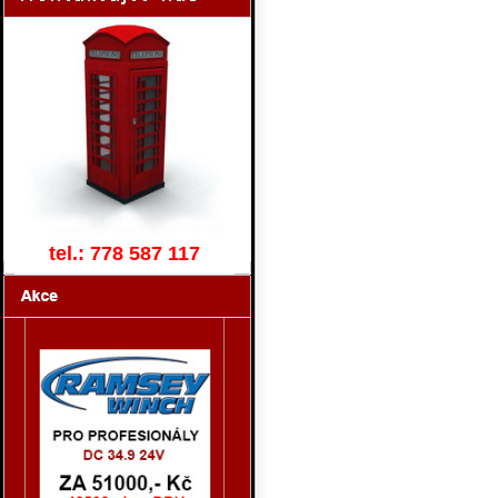
tel.: 778 587 117