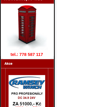
tel.: 778 587 117