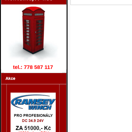
tel.: 778 587 117