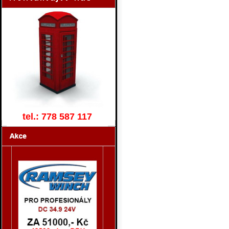
tel.: 778 587 117